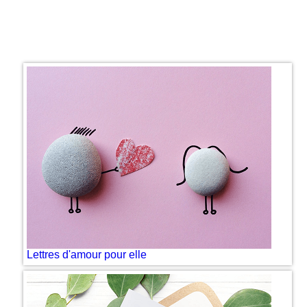
Lettres d'amour pour elle