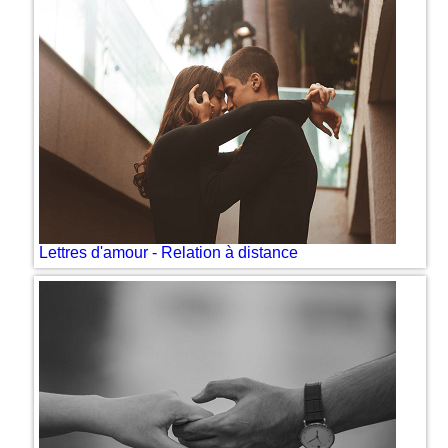
Lettres d'amour - Relation à distance