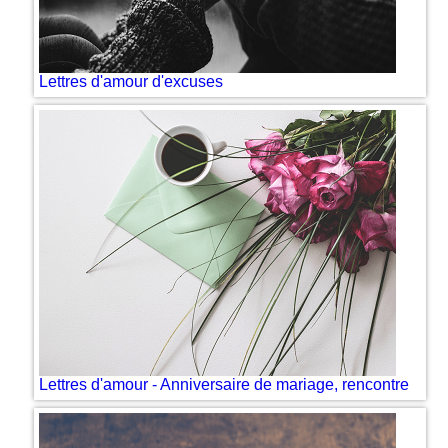
Lettres d'amour d'excuses
Lettres d'amour - Anniversaire de mariage, rencontre