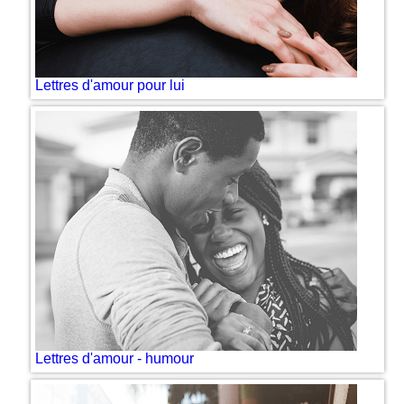
Lettres d'amour pour lui
Lettres d'amour - humour