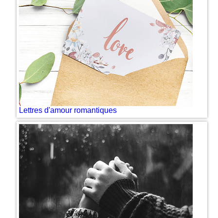
Lettres d'amour romantiques