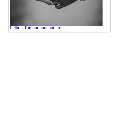
Lettres d'amour pour son ex