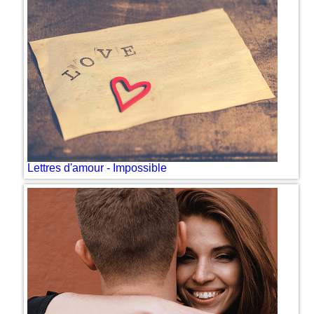
Lettres d'amour - Impossible