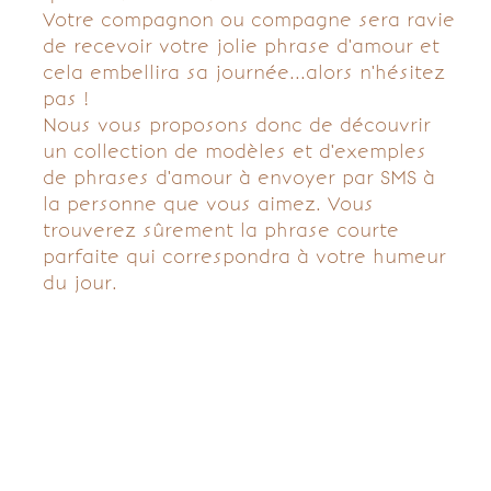
Votre compagnon ou compagne sera ravie
de recevoir votre jolie phrase d'amour et
cela embellira sa journée...alors n'hésitez
pas !
Nous vous proposons donc de découvrir
un collection de modèles et d'exemples
de phrases d'amour à envoyer par SMS à
la personne que vous aimez. Vous
trouverez sûrement la phrase courte
parfaite qui correspondra à votre humeur
du jour.