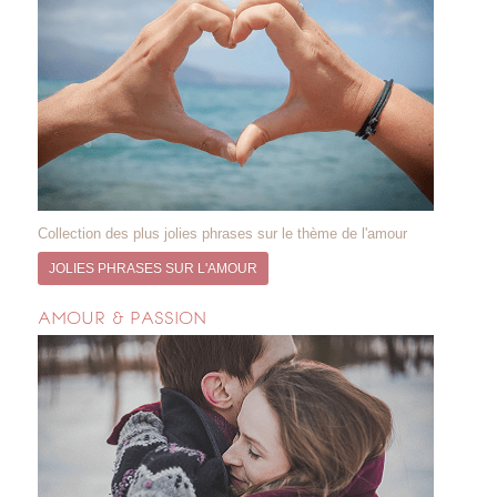
Collection des plus jolies phrases sur le thème de l'amour
JOLIES PHRASES SUR L'AMOUR
AMOUR & PASSION