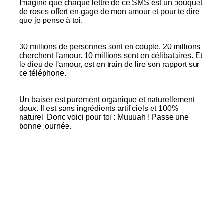
Imagine que chaque lettre de ce SMS est un bouquet
de roses offert en gage de mon amour et pour te dire
que je pense à toi.
30 millions de personnes sont en couple. 20 millions
cherchent l'amour. 10 millions sont en célibataires. Et
le dieu de l'amour, est en train de lire son rapport sur
ce téléphone.
Un baiser est purement organique et naturellement
doux. Il est sans ingrédients artificiels et 100%
naturel. Donc voici pour toi : Muuuah ! Passe une
bonne journée.